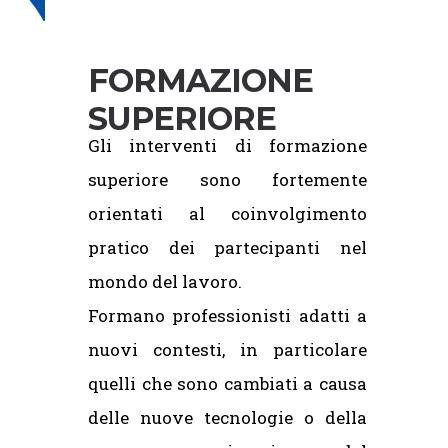
SUPERIORE
FORMAZIONE
SUPERIORE
Gli interventi di formazione
superiore sono fortemente
orientati al coinvolgimento
pratico dei partecipanti nel
mondo del lavoro.
Formano professionisti adatti a
nuovi contesti, in particolare
quelli che sono cambiati a causa
delle nuove tecnologie o della