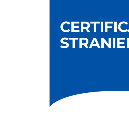
CERTIFI
STRANIE