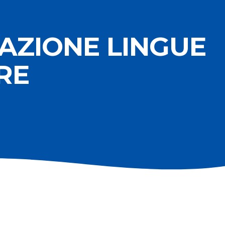
CAZIONE LINGUE
RE